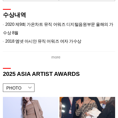
수상내역
2020 제9회 가온차트 뮤직 어워즈 디지털음원부문 올해의 가
수상 8월
2018 엠넷 아시안 뮤직 어워즈 여자 가수상
2018 아시아 아티스트 어워즈 베스트 뮤직
more
2018 아시아 아티스트 어워즈 가수부문 올해의 아티스트
2014 Mnet 아시안 뮤직 어워드 베스트 댄스 퍼포먼스 솔로상
2025 ASIA ARTIST AWARDS
PHOTO