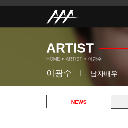
ARTIST
HOME
ARTIST
이광수
이광수
남자배우
NEWS