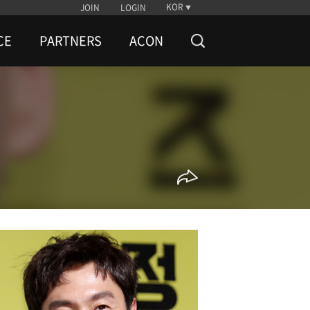
KOR
JOIN
LOGIN
CE
PARTNERS
ACON