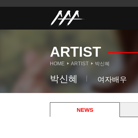
ARTIST
HOME
ARTIST
박신혜
박신혜
여자배우
NEWS