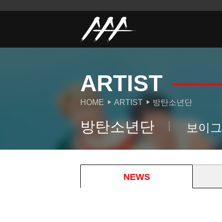
ARTIST
HOME
ARTIST
방탄소년단
방탄소년단
보이그
NEWS