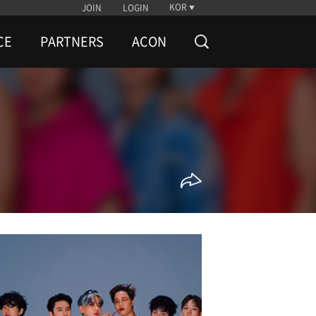
KOR
JOIN
LOGIN
CE
PARTNERS
ACON