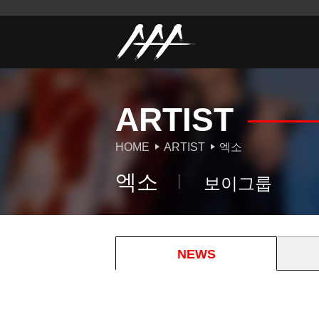
ARTIST
HOME
ARTIST
엑소
엑소
보이그룹
NEWS