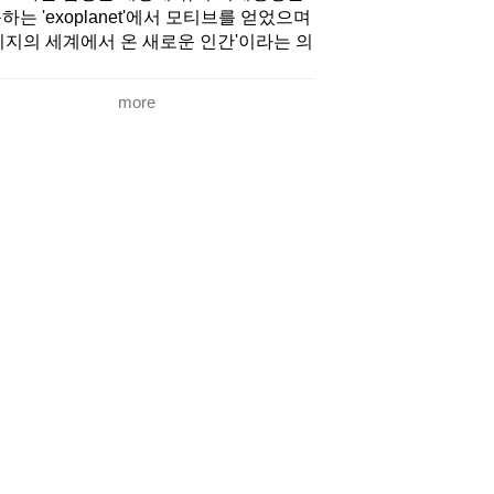
하는 'exoplanet'에서 모티브를 얻었으며
미지의 세계에서 온 새로운 인간'이라는 의
를 담고 있다.
more