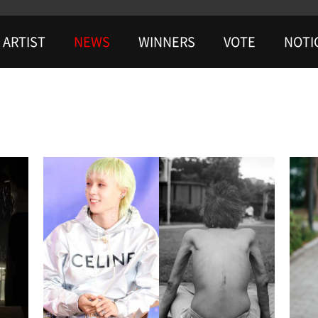
ARTIST
NEWS
WINNERS
VOTE
NOTI