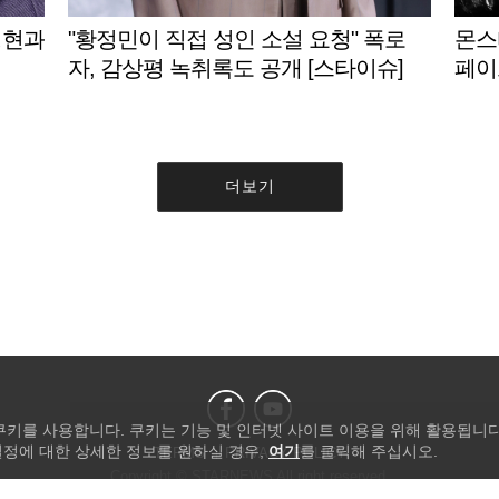
성현과
"황정민이 직접 성인 소설 요청" 폭로
몬스타
자, 감상평 녹취록도 공개 [스타이슈]
페이
더보기
 쿠키를 사용합니다. 쿠키는 기능 및 인터넷 사이트 이용을 위해 활용됩니다
설정에 대한 상세한 정보를 원하실 경우,
여기
를 클릭해 주십시오.
TERMS
PRIVACY POLICY
Copyright © STARNEWS All right reserved.