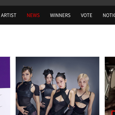
ARTIST
NEWS
WINNERS
VOTE
NOTI