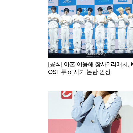
[공식] 아홉 이용해 장사? 리매치, 
OST 투표 사기 논란 인정