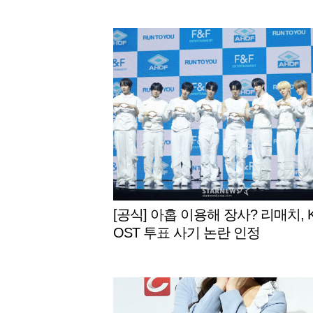
[공식] 아홉 이용해 장사? 리매치, 
OST 투표 사기 논란 인정