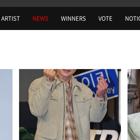
ARTIST
NEWS
WINNERS
VOTE
NOTI