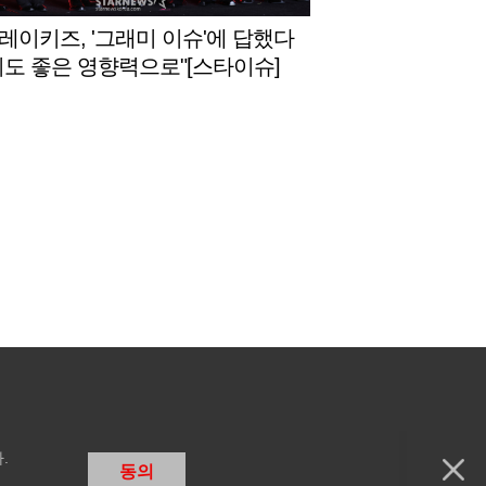
레이키즈, '그래미 이슈'에 답했다
리도 좋은 영향력으로"[스타이슈]
.
동의