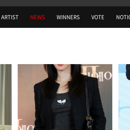
ARTIST
NEWS
WINNERS
VOTE
NOTI