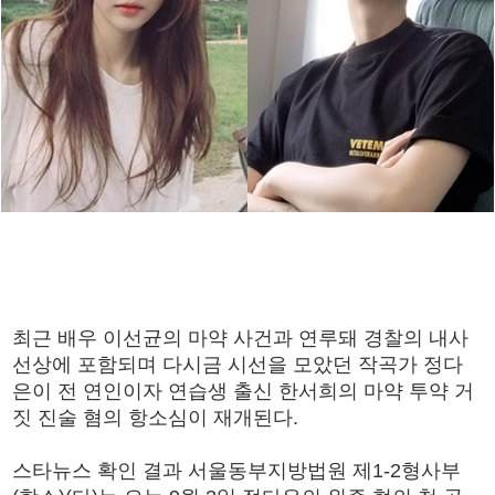
최근 배우 이선균의 마약 사건과 연루돼 경찰의 내사
선상에 포함되며 다시금 시선을 모았던 작곡가 정다
은이 전 연인이자 연습생 출신 한서희의 마약 투약 거
짓 진술 혐의 항소심이 재개된다.
스타뉴스 확인 결과 서울동부지방법원 제1-2형사부