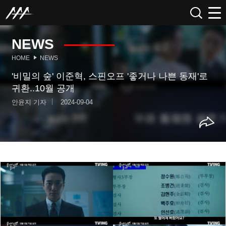
NEWS
HOME
NEWS
'비밀의 숲' 이준혁, 스핀오프 '좋거나 나쁜 동재'로
귀환..10월 공개
안윤지 기자
2024-09-04