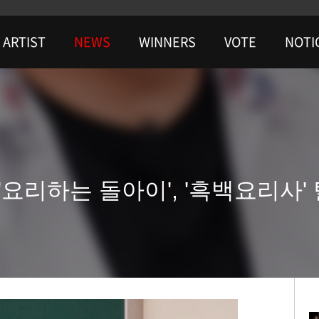
ARTIST
NEWS
WINNERS
VOTE
NOTI
.'요리하는 돌아이', '흑백요리사'