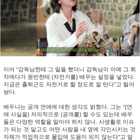
이어 "감독님한테 그 말을 했더니 감독님이 아예 그 회
차에다가 원빈한테 (자전거를) 배우는 설정을 넣었다.
지금은 출퇴근도 자전거로 할 정도로 잘 탄다"고 털어
놨다.
배두나는 공개 연애에 대한 생각도 밝혔다. 그는 "(연
애 사실을) 자의적으로 (공개를) 할 수도 있는데 배우
들은 다양한 역할을 맡아야 하지 않나. 사생활로 이슈
가 되는 것 말고도 어떤 사람을 내 옆에 각인시키는 것
자체가 직업적으로 몰입에 도움이 되지 않는다"고 말