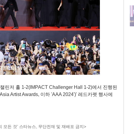
홀 1-2(IMPACT Challenger Hall 1-2)에서 진행된
a Artist Awards, 이하 'AAA 2024')' 레드카펫 행사에
 모든 것’ 스타뉴스, 무단전재 및 재배포 금지>