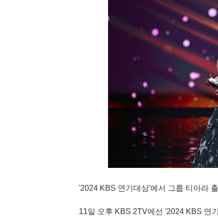
'2024 KBS 연기대상'에서 그룹 티아라
11일 오후 KBS 2TV에선 '2024 KB