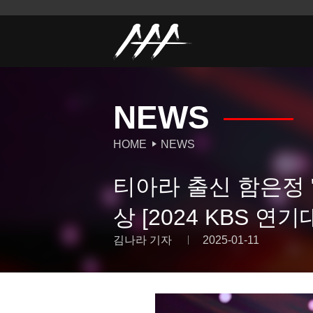
NEWS
HOME
NEWS
티아라 출신 함은정 "
상 [2024 KBS 연기
김나라 기자
2025-01-11