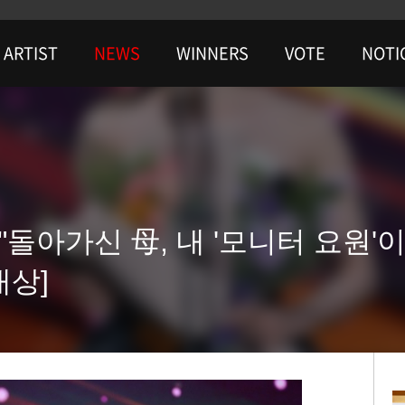
ARTIST
NEWS
WINNERS
VOTE
NOTI
돌아가신 母, 내 '모니터 요원'이
대상]