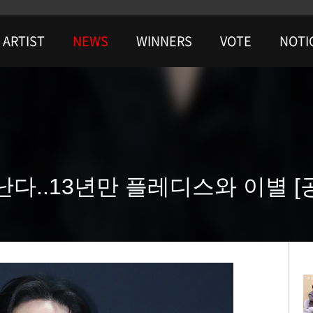
ARTIST
NEWS
WINNERS
VOTE
NOTI
다..13년만 플레디스와 이별 [공