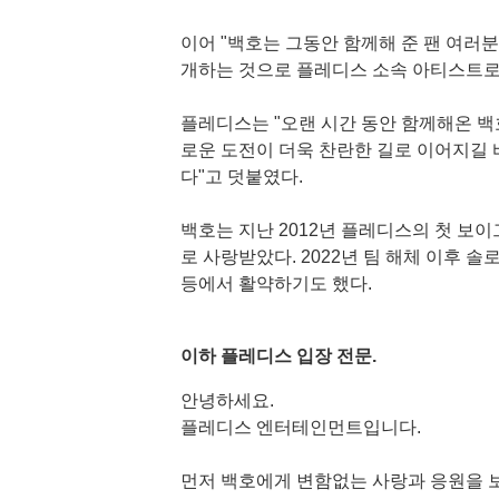
이어 "백호는 그동안 함께해 준 팬 여러분
개하는 것으로 플레디스 소속 아티스트로
플레디스는 "오랜 시간 동안 함께해온 백
로운 도전이 더욱 찬란한 길로 이어지길 
다"고 덧붙였다.
백호는 지난 2012년 플레디스의 첫 보이그
로 사랑받았다. 2022년 팀 해체 이후 솔
등에서 활약하기도 했다.
이하 플레디스 입장 전문.
안녕하세요.
플레디스 엔터테인먼트입니다.
먼저 백호에게 변함없는 사랑과 응원을 