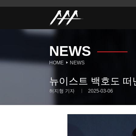
NEWS
HOME
NEWS
뉴이스트 백호도 떠난
허지형 기자
2025-03-06