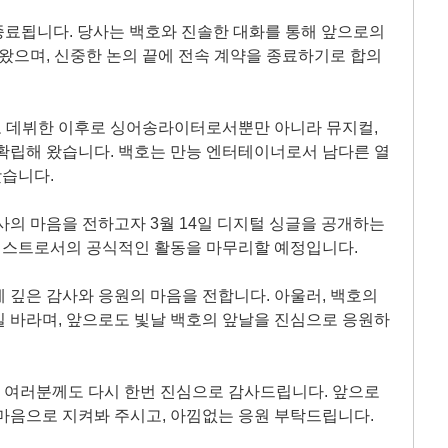
 종료됩니다. 당사는 백호와 진솔한 대화를 통해 앞으로의
 왔으며, 신중한 논의 끝에 전속 계약을 종료하기로 합의
로 데뷔한 이후로 싱어송라이터로서뿐만 아니라 뮤지컬,
확립해 왔습니다. 백호는 만능 엔터테이너로서 남다른 열
습니다.
사의 마음을 전하고자 3월 14일 디지털 싱글을 공개하는
티스트로서의 공식적인 활동을 마무리할 예정입니다.
 깊은 감사와 응원의 마음을 전합니다. 아울러, 백호의
 바라며, 앞으로도 빛날 백호의 앞날을 진심으로 응원하
O 여러분께도 다시 한번 진심으로 감사드립니다. 앞으로
마음으로 지켜봐 주시고, 아낌없는 응원 부탁드립니다.