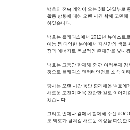
백호의 전속 계약이 오는 3월 14일부로
활동 방향에 대해 오랜 시간 함께 고민해
하였습니다.
백호는 플레디스에서 2012년 뉴이스트
예능 등 다양한 분야에서 자신만의 색을 
정과 에너지로 독보적인 존재감을 빛내왔
백호는 그동안 함께해 준 팬 여러분께 감
것으로 플레디스 엔터테인먼트 소속 아
당사는 오랜 시간 동안 함께해온 백호에게
새로운 도전이 더욱 찬란한 길로 이어지길
겠습니다.
그리고 언제나 곁에서 함께해 주신 dOn
도 백호가 펼쳐갈 새로운 여정을 따뜻한 