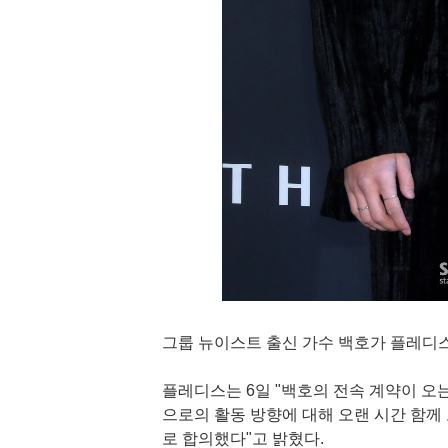
그룹 뉴이스트 출신 가수 백호가 플레디스
플레디스는 6일 "백호의 전속 계약이 오는
으로의 활동 방향에 대해 오랜 시간 함께
로 합의했다"고 밝혔다.