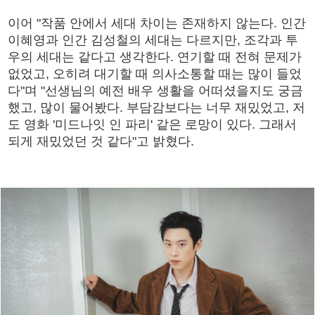
이어 "작품 안에서 세대 차이는 존재하지 않는다. 인간
이혜영과 인간 김성철의 세대는 다르지만, 조각과 투
우의 세대는 같다고 생각한다. 연기할 때 전혀 문제가
없었고, 오히려 대기할 때 의사소통할 때는 많이 들었
다"며 "선생님의 예전 배우 생활을 어떠셨을지도 궁금
했고, 많이 물어봤다. 부담감보다는 너무 재밌었고, 저
도 영화 '미드나잇 인 파리' 같은 로망이 있다. 그래서
되게 재밌었던 것 같다"고 밝혔다.