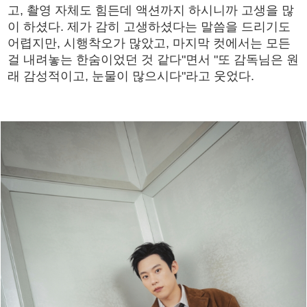
고, 촬영 자체도 힘든데 액션까지 하시니까 고생을 많
이 하셨다. 제가 감히 고생하셨다는 말씀을 드리기도
어렵지만, 시행착오가 많았고, 마지막 컷에서는 모든
걸 내려놓는 한숨이었던 것 같다"면서 "또 감독님은 원
래 감성적이고, 눈물이 많으시다"라고 웃었다.