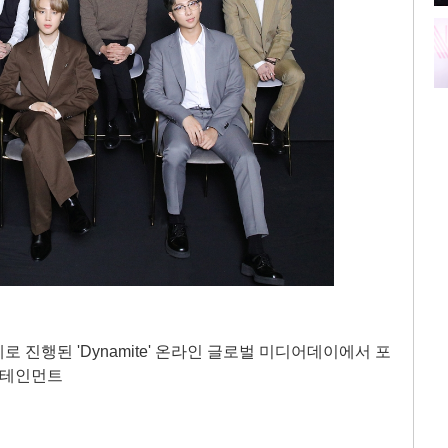
로 진행된 'Dynamite' 온라인 글로벌 미디어데이에서 포
터테인먼트