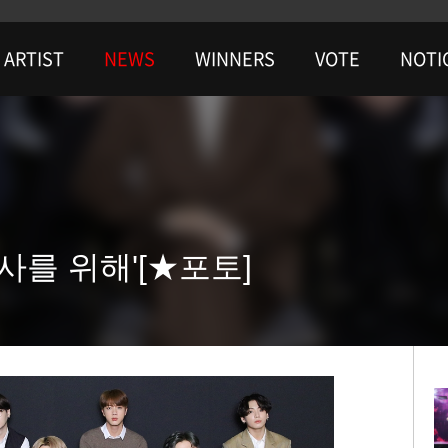
ARTIST
NEWS
WINNERS
VOTE
NOTI
역사를 위해'[★포토]