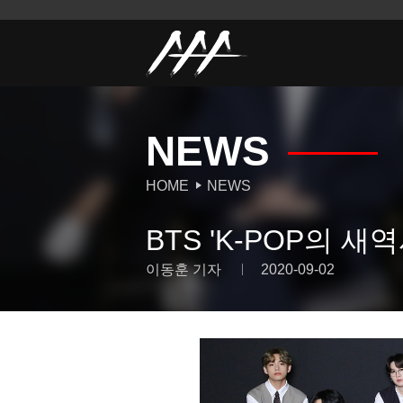
NEWS
HOME
NEWS
BTS 'K-POP의 새
이동훈 기자
2020-09-02