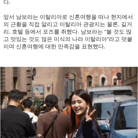
다.
앞서 남보라는 이탈리아로 신혼여행을 떠나 현지에서
의 근황을 직접 알리고 이탈리아 관광지는 물론, 길거
리, 호텔 등에서 포즈를 취했다. 남보라는 "볼 것도 많
고 맛있는 것도 많은 미식의 나라 이탈리아"라고 덧붙
이며 신혼여행에 대한 만족감을 표현했다.