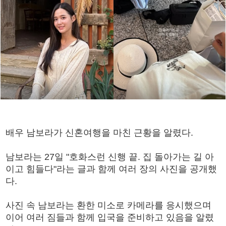
배우 남보라가 신혼여행을 마친 근황을 알렸다.
남보라는 27일 "호화스런 신행 끝. 집 돌아가는 길 아
이고 힘들다"라는 글과 함께 여러 장의 사진을 공개했
다.
사진 속 남보라는 환한 미소로 카메라를 응시했으며
이어 여러 짐들과 함께 입국을 준비하고 있음을 알렸