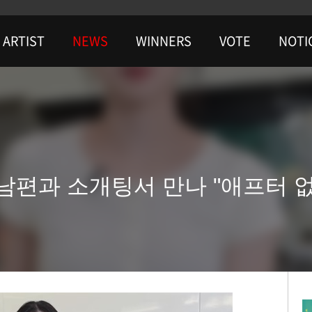
ARTIST
NEWS
WINNERS
VOTE
NOTI
' ♥남편과 소개팅서 만나 "애프터