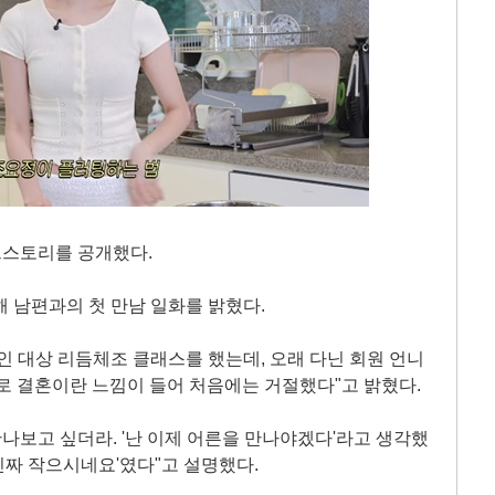
브스토리를 공개했다.
해 남편과의 첫 만남 일화를 밝혔다.
인 대상 리듬체조 클래스를 했는데, 오래 다닌 회원 언니
바로 결혼이란 느낌이 들어 처음에는 거절했다"고 밝혔다.
만나보고 싶더라. '난 이제 어른을 만나야겠다'라고 생각했
진짜 작으시네요'였다"고 설명했다.