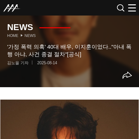
NEWS
HOME
NEWS
'가정 폭력 의혹' 40대 배우, 이지훈이었다.."아내 폭
행 아냐, 사건 종결 절차"[공식]
김노을 기자
2025-08-14