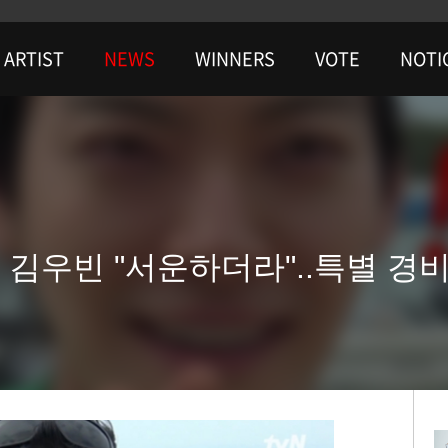
ARTIST
NEWS
WINNERS
VOTE
NOTI
 김우빈 "서운하더라"..특별 경