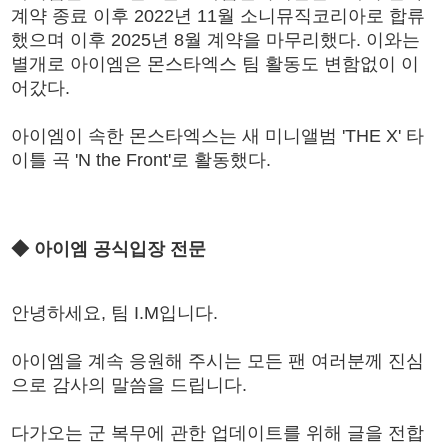
계약 종료 이후 2022년 11월 소니뮤직코리아로 합류
했으며 이후 2025년 8월 계약을 마무리했다. 이와는
별개로 아이엠은 몬스타엑스 팀 활동도 변함없이 이
어갔다.
아이엠이 속한 몬스타엑스는 새 미니앨범 'THE X' 타
이틀 곡 'N the Front'로 활동했다.
◆ 아이엠 공식입장 전문
안녕하세요, 팀 I.M입니다.
아이엠을 계속 응원해 주시는 모든 팬 여러분께 진심
으로 감사의 말씀을 드립니다.
다가오는 군 복무에 관한 업데이트를 위해 글을 전합