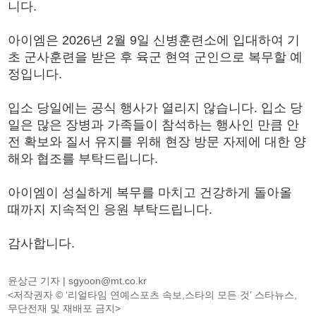
니다.
아이엠은 2026년 2월 9일 신병훈련소에 입대하여 기
초 군사훈련을 받은 후 육군 현역 군인으로 복무할 예
정입니다.
입소 당일에는 공식 행사가 열리지 않습니다. 입소 당
일은 많은 장병과 가족들이 참석하는 행사인 만큼 안
전 확보와 질서 유지를 위해 현장 방문 자제에 대한 양
해와 협조를 부탁드립니다.
아이엠이 성실하게 복무를 마치고 건강하게 돌아올
때까지 지속적인 응원 부탁드립니다.
감사합니다.
윤상근 기자 |
sgyoon@mt.co.kr
<저작권자 © ‘리얼타임 연예스포츠 속보,스타의 모든 것’ 스타뉴스,
무단전재 및 재배포 금지>