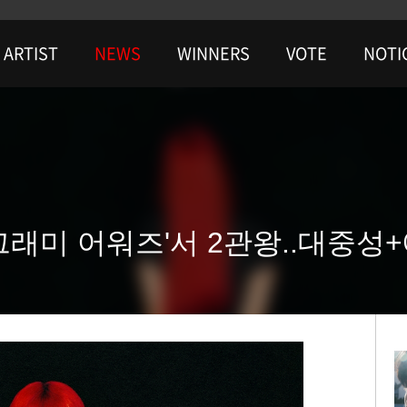
ARTIST
NEWS
WINNERS
VOTE
NOTI
 그래미 어워즈'서 2관왕..대중성