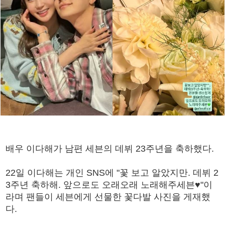
배우 이다해가 남편 세븐의 데뷔 23주년을 축하했다.
22일 이다해는 개인 SNS에 "꽃 보고 알았지만. 데뷔 2
3주년 축하해. 앞으로도 오래오래 노래해주세븐♥"이
라며 팬들이 세븐에게 선물한 꽃다발 사진을 게재했
다.