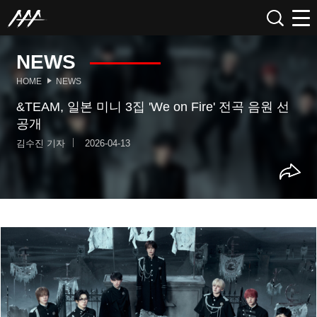
NEWS
HOME
NEWS
&TEAM, 일본 미니 3집 'We on Fire' 전곡 음원 선
공개
김수진 기자
2026-04-13