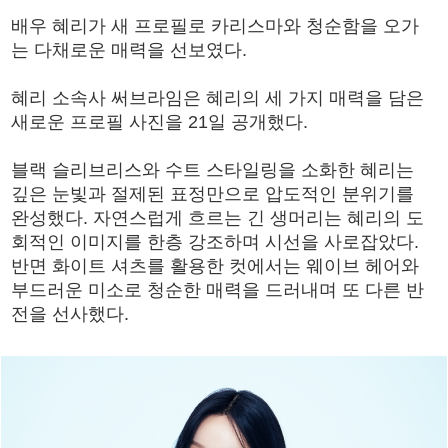
배우 혜리가 새 프로필로 카리스마와 청순함을 오가
는 다채로운 매력을 선보였다.
혜리 소속사 써브라임은 혜리의 세 가지 매력을 담은
새로운 프로필 사진을 21일 공개했다.
블랙 슬리브리스와 수트 스타일링을 소화한 혜리는
깊은 눈빛과 절제된 표정만으로 압도적인 분위기를
완성했다. 자연스럽게 흐르는 긴 생머리는 혜리의 도
회적인 이미지를 한층 강조하며 시선을 사로잡았다.
반면 화이트 셔츠를 활용한 컷에서는 웨이브 헤어와
부드러운 미소로 청순한 매력을 드러내며 또 다른 반
전을 선사했다.