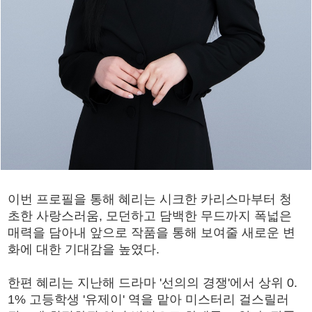
이번 프로필을 통해 혜리는 시크한 카리스마부터 청
초한 사랑스러움, 모던하고 담백한 무드까지 폭넓은
매력을 담아내 앞으로 작품을 통해 보여줄 새로운 변
화에 대한 기대감을 높였다.
한편 혜리는 지난해 드라마 '선의의 경쟁'에서 상위 0.
1% 고등학생 '유제이' 역을 맡아 미스터리 걸스릴러