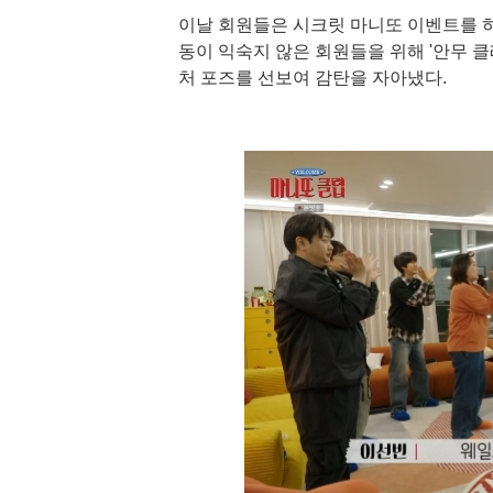
이날 회원들은 시크릿 마니또 이벤트를 하
동이 익숙지 않은 회원들을 위해 '안무 
처 포즈를 선보여 감탄을 자아냈다.