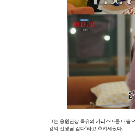
그는 응원단장 특유의 카리스마를 내뿜으
강의 선생님 같다"라고 추켜세웠다.