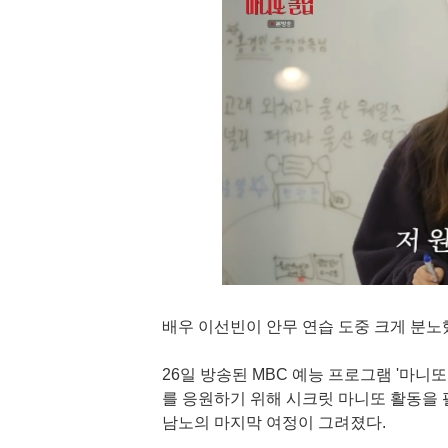
배우 이선빈이 안무 연습 도중 크게 분노
26일 방송된 MBC 예능 프로그램 '마니
를 응원하기 위해 시크릿 마니또 활동을 펼
남노의 마지막 여정이 그려졌다.