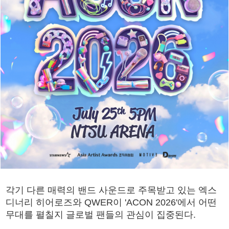
각기 다른 매력의 밴드 사운드로 주목받고 있는 엑스
디너리 히어로즈와 QWER이 'ACON 2026'에서 어떤
무대를 펼칠지 글로벌 팬들의 관심이 집중된다.