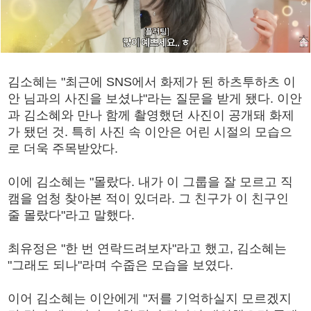
김소혜는 "최근에 SNS에서 화제가 된 하츠투하츠 이
안 님과의 사진을 보셨냐"라는 질문을 받게 됐다. 이안
과 김소혜와 만나 함께 촬영했던 사진이 공개돼 화제
가 됐던 것. 특히 사진 속 이안은 어린 시절의 모습으
로 더욱 주목받았다.
이에 김소혜는 "몰랐다. 내가 이 그룹을 잘 모르고 직
캠을 엄청 찾아본 적이 있더라. 그 친구가 이 친구인
줄 몰랐다"라고 말했다.
최유정은 "한 번 연락드려보자"라고 했고, 김소혜는
"그래도 되나"라며 수줍은 모습을 보였다.
이어 김소혜는 이안에게 "저를 기억하실지 모르겠지