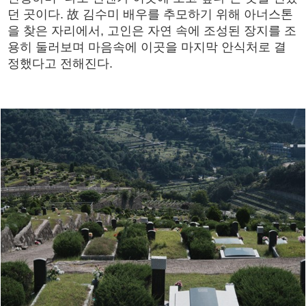
던 곳이다. 故 김수미 배우를 추모하기 위해 아너스톤
을 찾은 자리에서, 고인은 자연 속에 조성된 장지를 조
용히 둘러보며 마음속에 이곳을 마지막 안식처로 결
정했다고 전해진다.