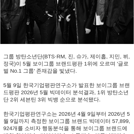
그룹 방탄소년단(BTS·RM, 진, 슈가, 제이홉, 지민, 뷔,
정국)이 5월 보이그룹 브랜드평판 1위에 오르며 '글로
벌 No.1 그룹' 존재감을 빛냈다.
5월 9일 한국기업평판연구소가 발표한 보이그룹 브랜
드평판 2026년 5월 빅데이터 분석결과, 1위 방탄소년
단 2위 세븐틴 3위 빅뱅 순으로 분석됐다.
한국기업평판연구소는 2026년 4월 9일부터 2026년 5
월 9일까지 측정한 보이그룹 브랜드 빅데이터 57,899,
924개를 소비자 행동분석을 통해 보이그룹 브랜드에