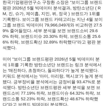
한국기업평판연구소 구창환 소장은 "보이그룹 브랜드
평판 2026년 5월 빅데이터 분석결과, 방탄소년단 ( R
M, 진, 슈가, 제이홉, 지민, 뷔, 정국 ) 브랜드가 1위를
기록했다. 보이그룹 브랜드 카테고리는 지난 4월 보이
그룹 브랜드 빅데이터 79,966,049개와 비교하면 27.5
9% 줄어들었다. 세부 분석을 보면 브랜드소비 29.6
0% 하락, 브랜드이슈 20.30% 하락, 브랜드소통 25.6
6% 하락, 브랜드확산 32.89% 하락했다"라고 평판 분
석했다.
이어 "보이그룹 브랜드평판 2026년 5월 빅데이터 분
석 1위를 기록한 방탄소년단 브랜드는 링크 분석에서
는 '매진하다, 초청하다, 돌파하다'가 높게 분석됐다.
키워드 분석에서는 '아미, 아리랑, 멕시코'가 높게 분석
됐다. 긍부정비율 분석에서는 긍정비율 93.47%로 분
석됐다. 방탄소년단 브랜드평판 세부 분석을 보면 브
랜드소비 77.19% 하락, 브랜드이슈 64.32% 하락, 브
랜드소통 52.23% 하락, 브랜드확산 48.67% 하락했
다"라고 브랜드 빅데이터 분석했다.