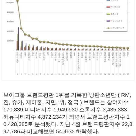
보이그룹 브랜드평판 1위를 기록한 방탄소년단 ( RM,
진, 슈가, 제이홉, 지민, 뷔, 정국 ) 브랜드는 참여지수
170,839 미디어지수 1,949,930 소통지수 3,435,383
커뮤니티지수 4,872,234가 되면서 브랜드평판지수 1
0,428,385로 분석됐다. 지난 4월 브랜드평판지수 22,8
97,786과 비교해보면 54.46% 하락했다.