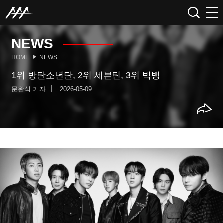
NEWS
HOME
NEWS
1위 방탄소년단, 2위 세븐틴, 3위 빅뱅
문완식 기자
2026-05-09