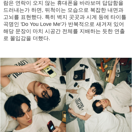
람은 연락이 오지 않는 휴대폰을 바라보며 답답함을
드러내는가 하면, 뒤척이는 모습으로 복잡한 내면과
고뇌를 표현했다. 특히 벽지 곳곳과 시계 등에 타이틀
곡명인 'Do You Love Me'가 반복적으로 새겨져 있어
해당 문장이 마치 시공간 전체를 지배하는 듯한 연출
로 몰입감을 더했다.