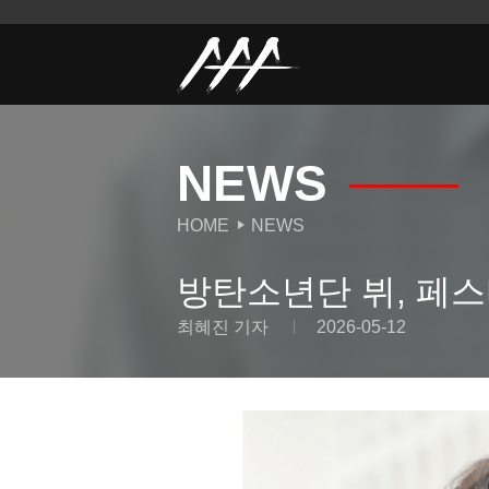
NEWS
HOME
NEWS
방탄소년단 뷔, 페스
최혜진 기자
2026-05-12