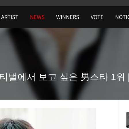
ARTIST
NEWS
WINNERS
VOTE
NOTI
티벌에서 보고 싶은 男스타 1위 