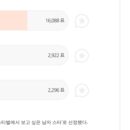
페스티벌에서 보고 싶은 남자 스타'로 선정됐다.