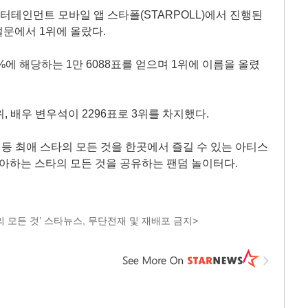
 엔터테인먼트 모바일 앱 스타폴(STARPOLL)에서 진행된
설문에서 1위에 올랐다.
.4%에 해당하는 1만 6088표를 얻으며 1위에 이름을 올렸
위, 배우 변우석이 2296표로 3위를 차지했다.
 등 최애 스타의 모든 것을 한곳에서 즐길 수 있는 아티스
좋아하는 스타의 모든 것을 공유하는 팬덤 놀이터다.
 모든 것’ 스타뉴스, 무단전재 및 재배포 금지>