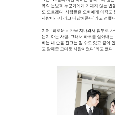
유의 눈빛과 누군가에게 기대지 않는 법
도 모르겠다. 사람들은 오빠에게 아직도 
사람이라서 라고 대답해준다"라고 전했다
이어 "외로운 시간을 지나와서 함부로 사
는지 아는 사람. 그래서 하루를 살아내는
빠는 내 손을 잡고는 멀 수도 있고 끝이 
고 말해준 고마운 사람이었다"라고 했다.