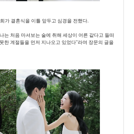
준희가 결혼식을 이틀 앞두고 심경을 전했다.
 나는 처음 마셔보는 술에 취해 세상이 어른 같다고 들떠
 못한 계절들을 먼저 지나오고 있었다"라며 장문의 글을