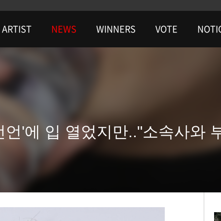
ARTIST
NEWS
WINNERS
VOTE
NOTI
선언'에 입 열었지만.."소속사와 