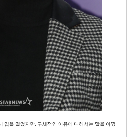
시 입을 열었지만, 구체적인 이유에 대해서는 말을 아꼈