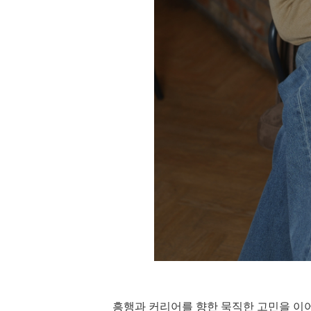
흥행과 커리어를 향한 묵직한 고민을 이