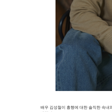
배우 김성철이 흥행에 대한 솔직한 속내와