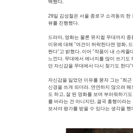
백했다.
29일 김성철은 서울 종로구 소격동의 한
뷰를 진행했다.
드라마, 영화는 물론 뮤지컬 무대까지 
이유에 대해 "여건이 허락한다면 영화, 드
짠다"고 밝혔다. 이어 "작품이 내 스케줄
느낀다. 무대에서 에너지를 많이 쓰기도 
던 자신감을 무대에서 다시 찾기도 한다"
자신감을 잃었던 이유를 묻자 그는 "최근
신경을 쓰게 되더라. 연연하지 않으려 해
도 하고, 잘 된 영화를 보며 부러워하기
를 바라는 건 아니지만, 결국 흥행이라는 
보셔야 평가를 받을 수 있다는 생각을 했