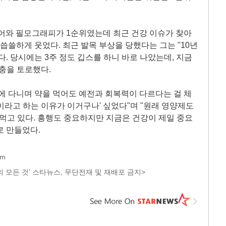
커리어와 필모그래피가 1순위였는데 최근 건강 이슈가 찾아
씁쓸하게 웃었다. 최근 발목 부상을 당했다는 그는 "10년
다. 당시에는 3주 정도 깁스를 하니 바로 나았는데, 지금
고충을 토로했다.
에 다니며 약을 먹어도 예전과 회복력이 다르다는 걸 체
이라고 하는 이유가 이거구나' 싶었다"며 "원래 영양제도
 먹고 있다. 흥행도 중요하지만 지금은 건강이 제일 중요
로 만들었다.
om
 모든 것’ 스타뉴스, 무단전재 및 재배포 금지>