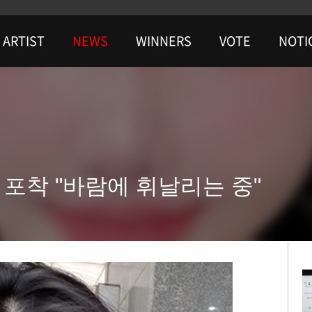
ARTIST
NEWS
WINNERS
VOTE
NOTI
 포착 "바람에 휘날리는 중"