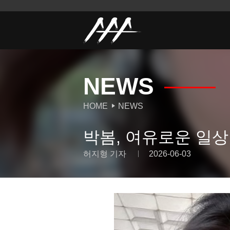
NEWS
HOME
NEWS
박봄, 여유로운 일상
허지형 기자
2026-06-03