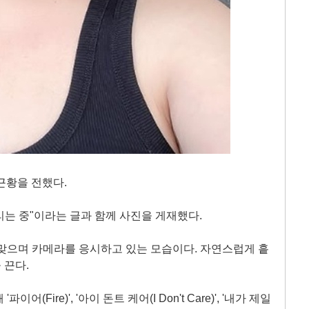
 근황을 전했다.
리는 중"이라는 글과 함께 사진을 게재했다.
맞으며 카메라를 응시하고 있는 모습이다. 자연스럽게 흩
 끈다.
Fire)', '아이 돈트 케어(I Don't Care)', '내가 제일