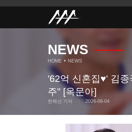
NEWS
HOME
NEWS
'62억 신혼집♥' 김
주" [옥문아]
한해선 기자
2026-06-04