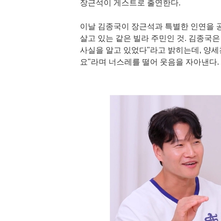
장근석이 게스트로 출연한다.
이날 김종국이 장근석과 특별한 인연을 공
살고 있는 같은 빌라 주민인 것. 김종국
사실을 알고 있었다"라고 밝히는데, 양세
요"라며 너스레를 떨어 웃음을 자아낸다.