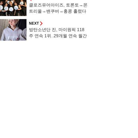
클로즈유어아이즈, 토론토→몬
트리올→밴쿠버→홍콩 홀렸다
NEXT
방탄소년단 진, 마이원픽 118
주 연속 1위..29개월 연속 월간
'No.1'