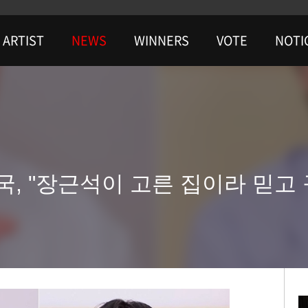
ARTIST
NEWS
WINNERS
VOTE
NOTI
종국, "장근석이 고른 집이라 믿고