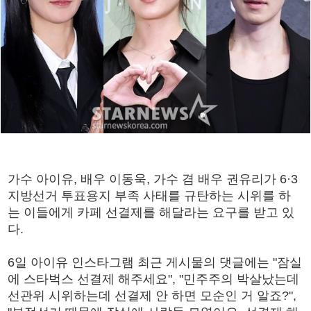
가수 아이유, 배우 이동욱, 가수 겸 배우 권유리가 6·3
지방선거 투표용지 부족 사태를 규탄하는 시위를 하
는 이들에게 카페 선결제를 해달라는 요구를 받고 있
다.
6일 아이유 인스타그램 최근 게시물의 댓글에는 "잠실
에 스타벅스 선결제 해주세요", "민주주의 박살났는데
선관위 시위하는데 선결제 안 하면 모순인 거 알죠?",