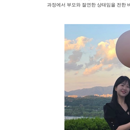
과정에서 부모와 절연한 상태임을 전한 바