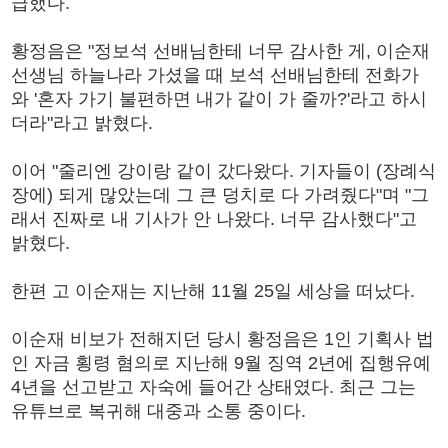
급했다.
황정음은 "정보석 선배님한테 너무 감사한 게, 이순재
선생님 하늘나라 가셨을 때 보석 선배님한테 전화가
와 '혼자 가기 불편하면 내가 같이 가 줄까?'라고 하시
더라"라고 밝혔다.
이어 "줄리엔 강이랑 같이 갔다왔다. 기자들이 (장례식
장에) 되게 많았는데 그 큰 덩치로 다 가려줬다"며 "그
래서 진짜로 내 기사가 안 나왔다. 너무 감사했다"고
밝혔다.
한편 고 이순재는 지난해 11월 25일 세상을 떠났다.
이순재 비보가 전해지던 당시 황정음은 1인 기획사 법
인 자금 횡령 혐의로 지난해 9월 징역 2년에 집행유예
4년을 선고받고 자숙에 들어간 상태였다. 최근 그는
유튜브로 복귀해 대중과 소통 중이다.