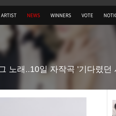
ARTIST
NEWS
WINNERS
VOTE
NOTI
그 노래..10일 자작곡 '기다렸던 