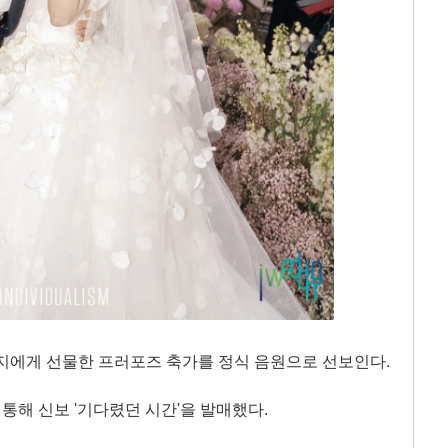
지에게 선물한 프러포즈 축가를 정식 음원으로 선보인다.
 통해 신보 '기다렸던 시간'을 발매했다.