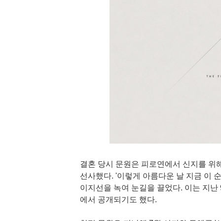
결혼 당시 문원은 피로연에서 신지를 위해
선사했다. '이렇게 아름다운 날 지금 이
이지선을 녹여 눈길을 끌었다. 이는 지난 9
에서 공개되기도 했다.