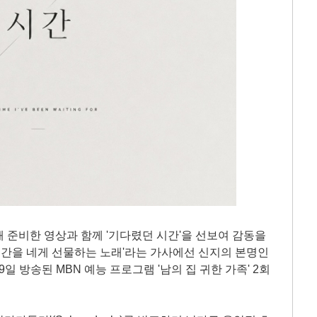
 준비한 영상과 함께 '기다렸던 시간'을 선보여 감동을
 순간을 네게 선물하는 노래'라는 가사에선 신지의 본명인
일 방송된 MBN 예능 프로그램 '남의 집 귀한 가족' 2회