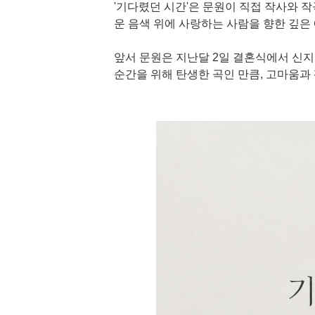
'기다렸던 시간'은 문원이 직접 작사와 
운 음색 위에 사랑하는 사람을 향한 깊은
앞서 문원은 지난달 2일 결혼식에서 신지를
순간을 위해 탄생한 곡인 만큼, 고마움과