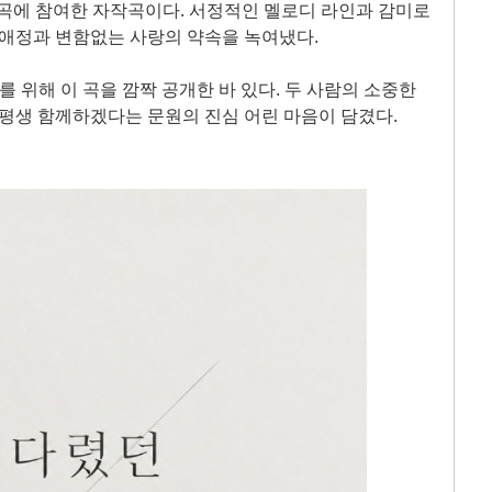
작곡에 참여한 자작곡이다. 서정적인 멜로디 라인과 감미로
 애정과 변함없는 사랑의 약속을 녹여냈다.
 위해 이 곡을 깜짝 공개한 바 있다. 두 사람의 소중한
 평생 함께하겠다는 문원의 진심 어린 마음이 담겼다.