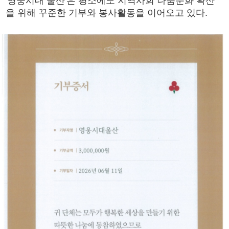
'영웅시대 울산'은 평소에도 지역사회 나눔문화 확산
을 위해 꾸준한 기부와 봉사활동을 이어오고 있다.