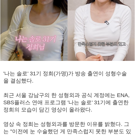
'나는 솔로' 31기 정희(가명)가 방송 출연이 성형수술
을 결심했다.
최근 서울 강남구의 한 성형외과 공식 계정에는 ENA,
SBS플러스 연애 프로그램 '나는 솔로' 31기에 출연한
정희의 모습이 담긴 영상이 올라왔다.
영상 속 정희는 성형외과를 방문한 이유를 밝혔다. 그
는 "이전에 눈 수술했던 게 만족스럽지 못한 부분도 있