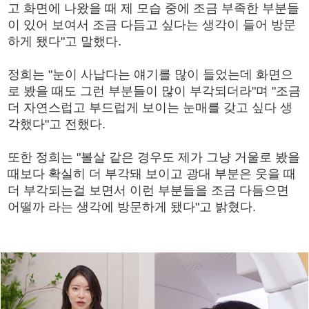
고 화면에 나왔을 때 제 모습 중에 조금 부족한 부분들
이 있어 보여서 조금 다듬고 싶다는 생각이 들어 방문
하게 됐다"고 말했다.
정희는 "눈이 사납다는 얘기를 많이 들었는데 화면으
로 봤을 때도 그런 부분들이 많이 부각되더라"며 "조금
더 자연스럽고 부드럽게 보이는 눈매를 갖고 싶다 생
각했다"고 전했다.
또한 정희는 "볼살 같은 경우도 제가 그냥 거울로 봤을
때보다 확실히 더 부각돼 보이고 광대 부분은 웃을 때
더 부각되는걸 보면서 이런 부분들을 조금 다듬으면
어떨까 라는 생각에 방문하게 됐다"고 밝혔다.