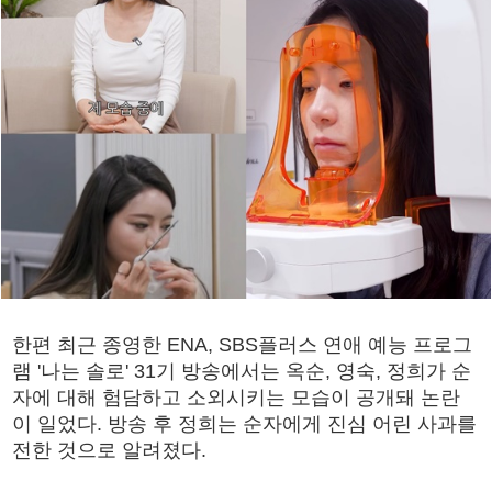
한편 최근 종영한 ENA, SBS플러스 연애 예능 프로그
램 '나는 솔로' 31기 방송에서는 옥순, 영숙, 정희가 순
자에 대해 험담하고 소외시키는 모습이 공개돼 논란
이 일었다. 방송 후 정희는 순자에게 진심 어린 사과를
전한 것으로 알려졌다.