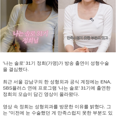
'나는 솔로' 31기 정희(가명)가 방송 출연이 성형수술
을 결심했다.
최근 서울 강남구의 한 성형외과 공식 계정에는 ENA,
SBS플러스 연애 프로그램 '나는 솔로' 31기에 출연한
정희의 모습이 담긴 영상이 올라왔다.
영상 속 정희는 성형외과를 방문한 이유를 밝혔다. 그
는 "이전에 눈 수술했던 게 만족스럽지 못한 부분도 있