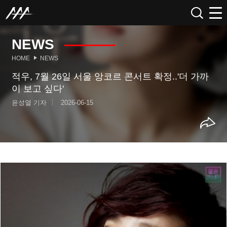
NEWS
HOME
NEWS
적우, 7월 26일 서울 앙코르 콘서트 확정..'더 가까
이 보고 싶다'
윤성열 기자
2026-06-15