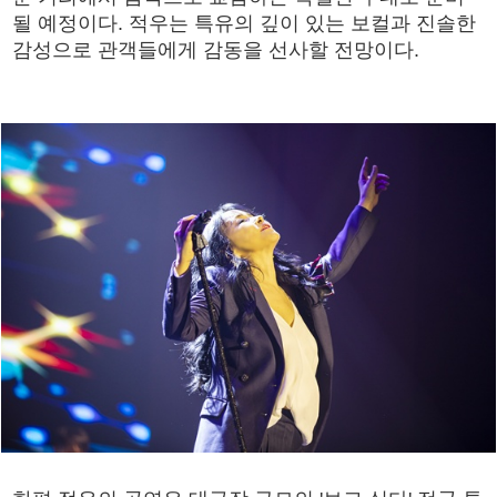
될 예정이다. 적우는 특유의 깊이 있는 보컬과 진솔한
감성으로 관객들에게 감동을 선사할 전망이다.