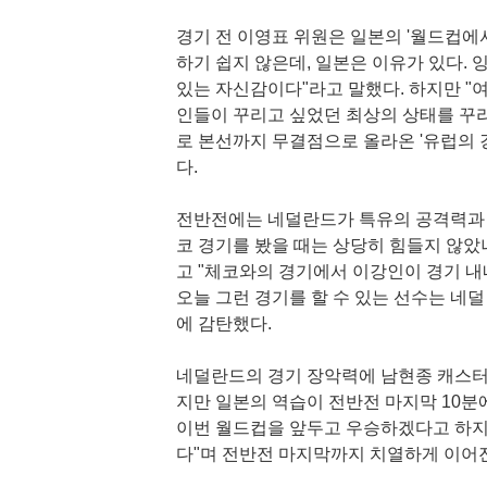
경기 전 이영표 위원은 일본의 '월드컵에
하기 쉽지 않은데, 일본은 이유가 있다. 
있는 자신감이다"라고 말했다. 하지만 "
인들이 꾸리고 싶었던 최상의 상태를 꾸
로 본선까지 무결점으로 올라온 '유럽의 
다.
전반전에는 네덜란드가 특유의 공격력과 
코 경기를 봤을 때는 상당히 힘들지 않았
고 "체코와의 경기에서 이강인이 경기 내내
오늘 그런 경기를 할 수 있는 선수는 
에 감탄했다.
네덜란드의 경기 장악력에 남현종 캐스터는
지만 일본의 역습이 전반전 마지막 10분
이번 월드컵을 앞두고 우승하겠다고 하지 
다"며 전반전 마지막까지 치열하게 이어