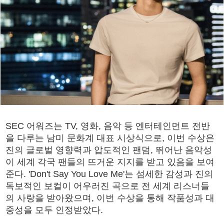
SEC 어워즈는 TV, 영화, 음악 등 엔터테인먼트 전반
을 다루는 남미 문화계 대표 시상식으로, 이번 수상은
진의 글로벌 영향력과 압도적인 팬덤, 뛰어난 음악성
이 세계 각국 팬들의 뜨거운 지지를 받고 있음을 보여
준다. 'Don't Say You Love Me'는 섬세한 감성과 진의
독보적인 보컬이 어우러진 곡으로 전 세계 리스너들
의 사랑을 받아왔으며, 이번 수상을 통해 작품성과 대
중성을 모두 인정받았다.