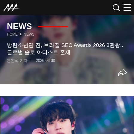
NEWS
HOME
NEWS
방탄소년단 진, 브라질 SEC Awards 2026 3관왕..
글로벌 솔로 아티스트 존재
문완식 기자
2026-06-30