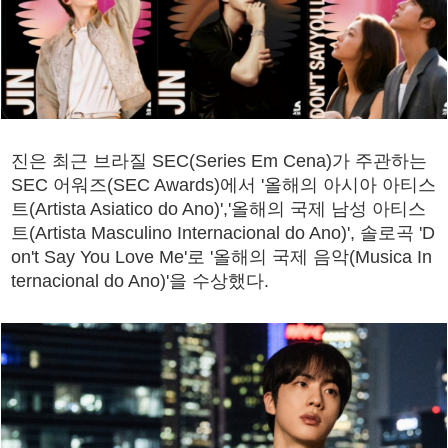
진은 최근 브라질 SEC(Series Em Cena)가 주관하는
SEC 어워즈(SEC Awards)에서 '올해의 아시아 아티스
트(Artista Asiatico do Ano)','올해의 국제 남성 아티스
트(Artista Masculino Internacional do Ano)', 솔로곡 'D
on't Say You Love Me'로 '올해의 국제 음악(Musica In
ternacional do Ano)'을 수상했다.