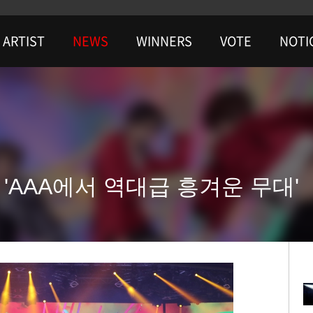
ARTIST
NEWS
WINNERS
VOTE
NOTI
'AAA에서 역대급 흥겨운 무대'